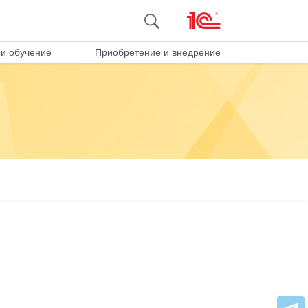
и обучение
Приобретение и внедрение