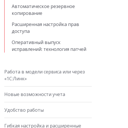
Автоматическое резервное
копирование
Расширенная настройка прав
доступа
Оперативный выпуск
исправлений: технология патчей
Работа в модели сервиса или через
«1С:Линк»
Новые возможности учета
Удобство работы
Гибкая настройка и расширенные