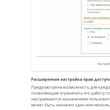
Настрой
Расширенная настройка прав доступ
Предусмотрена возможность для каждог
позволяющие ограничить его работу то
настраиваются назначением пользоват
может быть назначен один или несколь