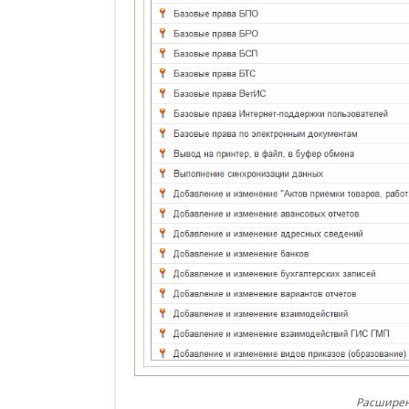
Расширен