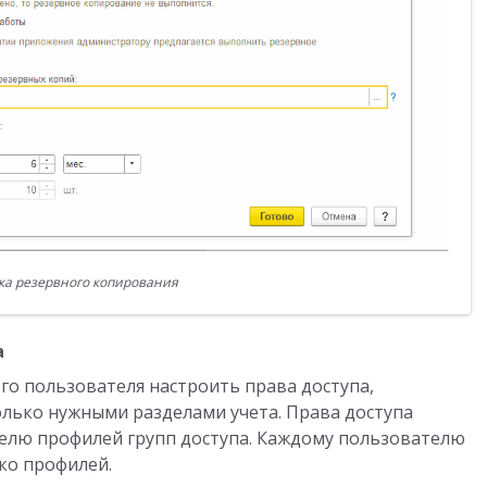
ка резервного копирования
а
о пользователя настроить права доступа,
лько нужными разделами учета. Права доступа
елю профилей групп доступа. Каждому пользователю
ко профилей.