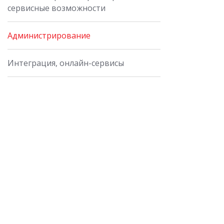
сервисные возможности
Администрирование
Интеграция, онлайн-сервисы