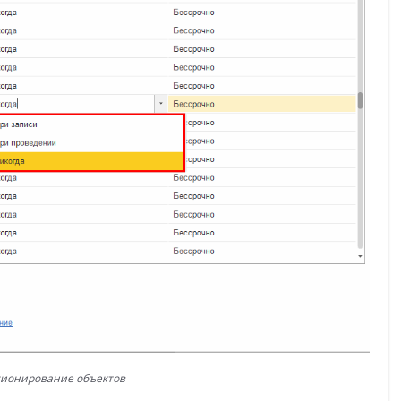
ионирование объектов