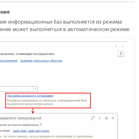
ание
ние информационных баз выполняется из режима
вание может выполняться в автоматическом режиме.