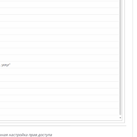
ная настройка прав доступа