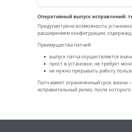
Оперативный выпуск исправлений: т
Предусмотрена возможность установки
расширением конфигурации, содержащи
Преимущества патчей:
выпуск патча осуществляется знач
прост в установке, не требует мо
не нужно прерывать работу польз
Патч имеет ограниченный срок жизни 
исправительный релиз, после которого