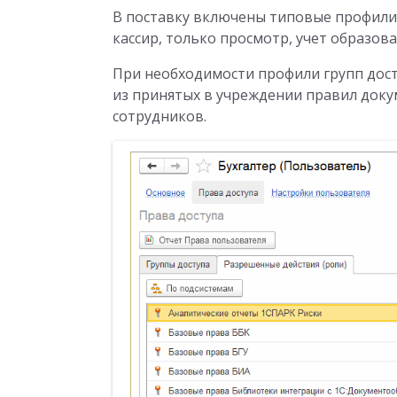
В поставку включены типовые профили: 
кассир, только просмотр, учет образова
При необходимости профили групп дост
из принятых в учреждении правил док
сотрудников.