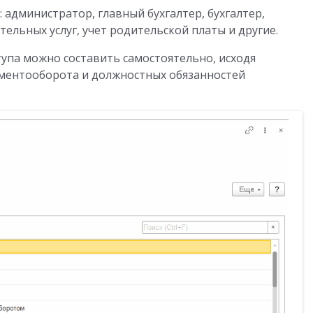
администратор, главный бухгалтер, бухгалтер,
тельных услуг, учет родительской платы и другие.
упа можно составить самостоятельно, исходя
ументооборота и должностных обязанностей