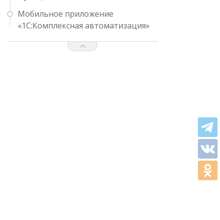
Мобильное приложение
«1С:Комплексная автоматизация»