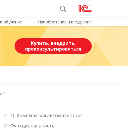
и обучение
Приобретение и внедрение
Купить, внедрить,
проконсультироваться
»
1С:Комплексная автоматизация
Функциональность