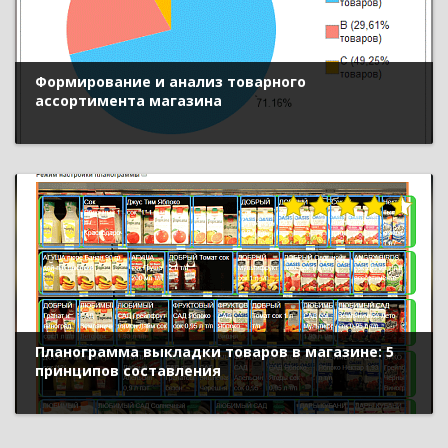
Формирование и анализ товарного
ассортимента магазина
Планограмма выкладки товаров в магазине: 5
принципов составления