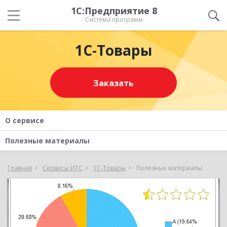
1С:Предприятие 8
Система программ
1С-Товары
Заказать
О сервисе
Полезные материалы
Главная
Сервисы ИТС
1С-Товары
Полезные материалы