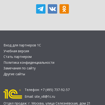
Вход для партнеров 1С
Учебная версия
Стать партнером
Политика конфиденциальности
Замечания по сайту
Другие сайты
Телефон:
+7 (495) 737-92-57
Email:
site_v8@1c.ru
Отдел продаж:
г. Москва
,
улица Селезнёвская, дом 21