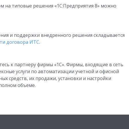
ом на типовые решения «1С:Предприятия 8» можно
ния и поддержки внедренного решения складывается
ти договора ИТС
.
сь к партнеру фирмы «1С». Фирмы, входящие в сеть
ксные услуги по автоматизации учетной и офисной
ых средств, их продажи, установки и настройки
 полном объеме.