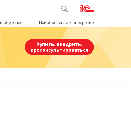
и обучение
Приобретение и внедрение
Купить, внедрить,
проконсультироваться