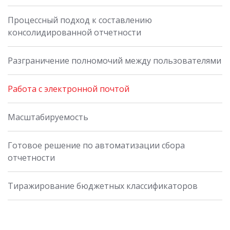
Процессный подход к составлению
консолидированной отчетности
Разграничение полномочий между пользователями
Работа с электронной почтой
Масштабируемость
Готовое решение по автоматизации сбора
отчетности
Тиражирование бюджетных классификаторов