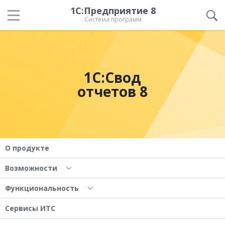
1С:Предприятие 8
Система программ
1С:Свод
отчетов 8
О продукте
Возможности
Функциональность
Сервисы ИТС