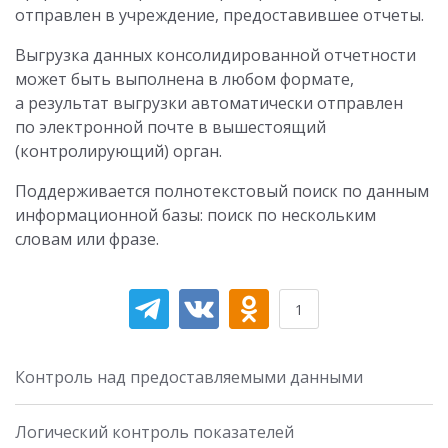
отправлен в учреждение, предоставившее отчеты.
Выгрузка данных консолидированной отчетности
может быть выполнена в любом формате,
а результат выгрузки автоматически отправлен
по электронной почте в вышестоящий
(контролирующий) орган.
Поддерживается полнотекстовый поиск по данным
информационной базы: поиск по нескольким
словам или фразе.
1
Контроль над предоставляемыми данными
Логический контроль показателей