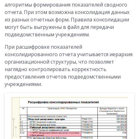
алгоритмы формирования показателей сводного
отчета. При этом возможна консолидация данных
из разных отчетных форм. Правила консолидации
могут быть выгружены в файл для передачи
подведомственным учреждениям.
При расшифровке показателей
консолидированного отчета учитывается иерархия
организационной структуры, что позволяет
наглядно контролировать корректность
предоставления отчетов подведомственными
учреждениями.