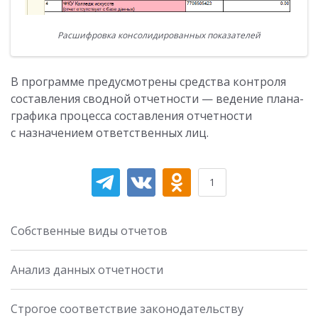
Расшифровка консолидированных показателей
В программе предусмотрены средства контроля
составления сводной отчетности — ведение плана-
графика процесса составления отчетности
с назначением ответственных лиц.
1
Собственные виды отчетов
Анализ данных отчетности
Строгое соответствие законодательству