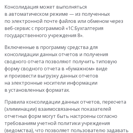
Консолидация может выполняться
в автоматическом режиме — из полученных
по электронной почте файлов или обменом через
веб-сервис с программой «1С:Бухгалтерия
государственного учреждения 8».
Включенные в программу средства для
консолидации данных отчетов и получения
сводного отчета позволяют получить типовую
форму сводного отчета в «бумажном» виде
и произвести выгрузку данных отчетов
на электронные носители информации
в установленных форматах.
Правила консолидации данных отчетов, пересчета
(элиминации) взаимосвязанных показателей
отчетных форм могут быть настроены согласно
требованиям учетной политики учреждения
(ведомства), что позволяет пользователю задавать