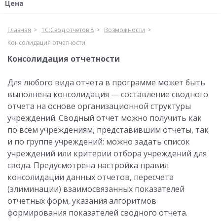
Цена
Главная
1С:Свод отчетов 8
Возможности
Консолидация отчетности
Консолидация отчетности
Для любого вида отчета в программе может быть
выполнена консолидация — составление сводного
отчета на основе организационной структуры
учреждений. Сводный отчет можно получить как
по всем учреждениям, представившим отчеты, так
и по группе учреждений: можно задать список
учреждений или критерии отбора учреждений для
свода. Предусмотрена настройка правил
консолидации данных отчетов, пересчета
(элиминации) взаимосвязанных показателей
отчетных форм, указания алгоритмов
формирования показателей сводного отчета.