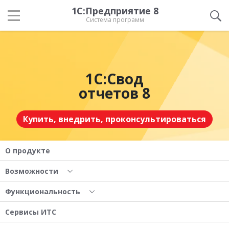
1С:Предприятие 8
Система программ
1С:Свод
отчетов 8
Купить, внедрить, проконсультироваться
О продукте
Возможности
Функциональность
Сервисы ИТС