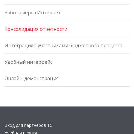
Работа через Интернет
Консолидация отчетности
Интеграция с участниками бюджетного процесса
Удобный интерфейс
Онлайн-демонстрация
Вход для партнеров 1С
Учебная версия