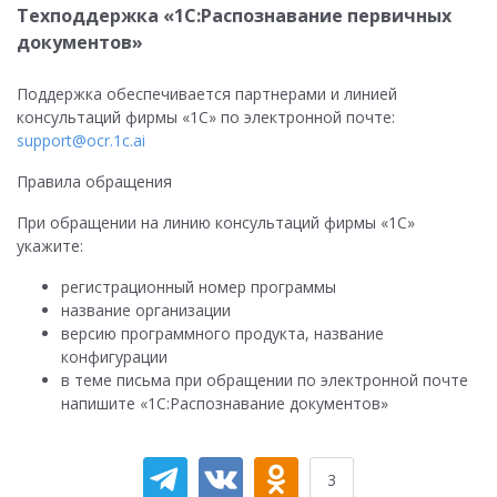
Техподдержка «1С:Распознавание первичных
документов»
Поддержка обеспечивается партнерами и линией
консультаций фирмы «1С» по электронной почте:
support@ocr.1c.ai
Правила обращения
При обращении на линию консультаций фирмы «1С»
укажите:
регистрационный номер программы
название организации
версию программного продукта, название
конфигурации
в теме письма при обращении по электронной почте
напишите «1С:Распознавание документов»
3