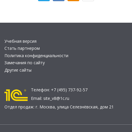
Учебная версия
Стать партнером
Политика конфиденциальности
Замечания по сайту
Другие сайты
Телефон:
+7 (495) 737-92-57
Email:
site_v8@1c.ru
Отдел продаж:
г. Москва
,
улица Селезнёвская, дом 21