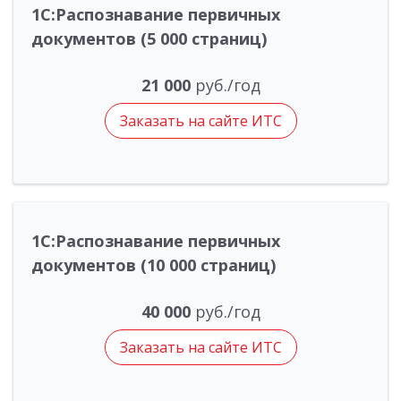
1С:Распознавание первичных
документов (5 000 страниц)
21 000
руб./год
Заказать на сайте ИТС
1С:Распознавание первичных
документов (10 000 страниц)
40 000
руб./год
Заказать на сайте ИТС