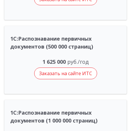
1С:Распознавание первичных
документов (500 000 страниц)
1 625 000
руб./год
Заказать на сайте ИТС
1С:Распознавание первичных
документов (1 000 000 страниц)