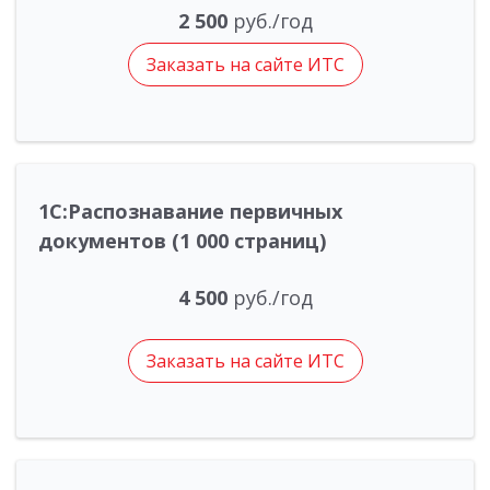
2 500
руб./год
Заказать на сайте ИТС
1С:Распознавание первичных
документов (1 000 страниц)
4 500
руб./год
Заказать на сайте ИТС