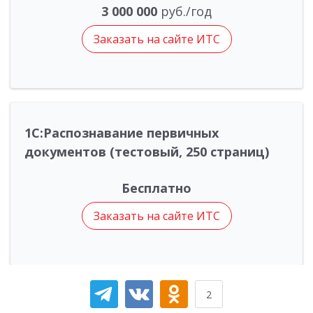
3 000 000
руб./год
Заказать на сайте ИТС
1С:Распознавание первичных
документов (тестовый, 250 страниц)
Бесплатно
Заказать на сайте ИТС
2