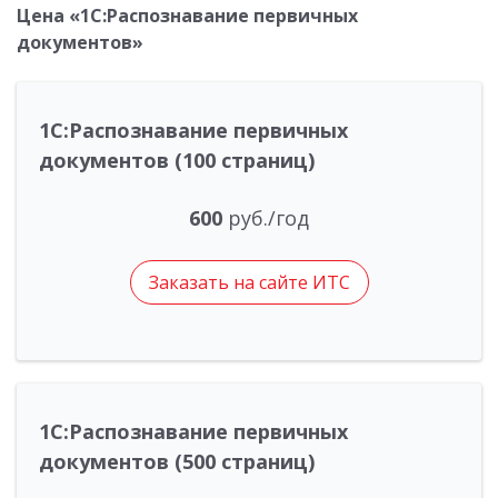
Цена «1С:Распознавание первичных
документов»
1С:Распознавание первичных
документов (100 страниц)
600
руб./год
Заказать на сайте ИТС
1С:Распознавание первичных
документов (500 страниц)