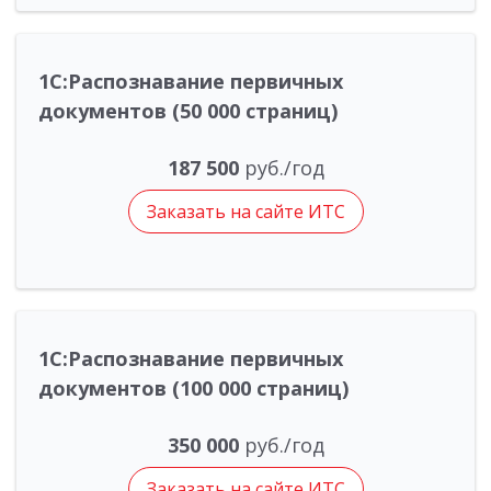
1С:Распознавание первичных
документов (50 000 страниц)
187 500
руб./год
Заказать на сайте ИТС
1С:Распознавание первичных
документов (100 000 страниц)
350 000
руб./год
Заказать на сайте ИТС