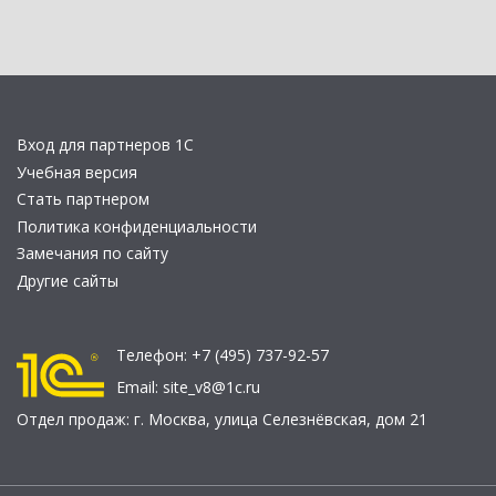
Вход для партнеров 1С
Учебная версия
Стать партнером
Политика конфиденциальности
Замечания по сайту
Другие сайты
Телефон:
+7 (495) 737-92-57
Email:
site_v8@1c.ru
Отдел продаж:
г. Москва
,
улица Селезнёвская, дом 21