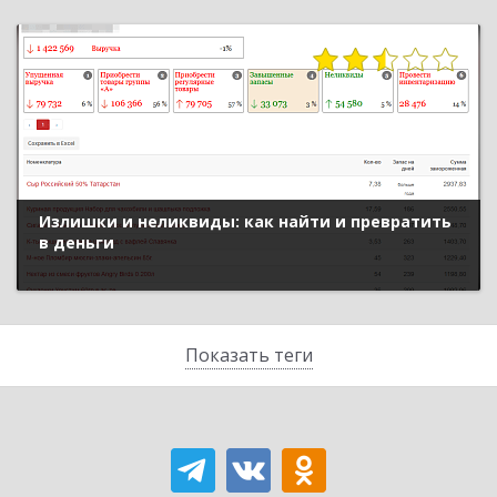
Излишки и неликвиды: как найти и превратить
в деньги
Показать теги