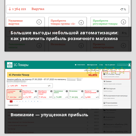
Большие выгоды небольшой автоматизации:
как увеличить прибыль розничного магазина
Внимание — упущенная прибыль