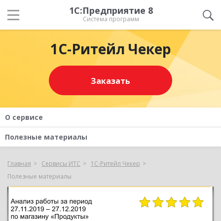
1С:Предприятие 8
Система программ
1C-Ритейл Чекер
Заказать
О сервисе
Полезные материалы
Главная
Сервисы ИТС
1C-Ритейл Чекер
Полезные материалы