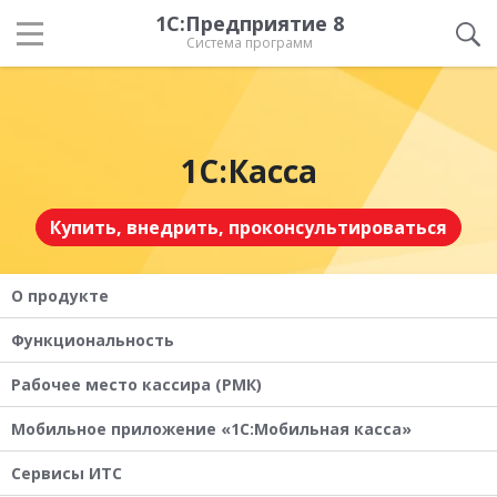
1С:Предприятие 8
Система программ
1С:Касса
Купить, внедрить, проконсультироваться
О продукте
Функциональность
Рабочее место кассира (РМК)
Мобильное приложение «1С:Мобильная касса»
Сервисы ИТС