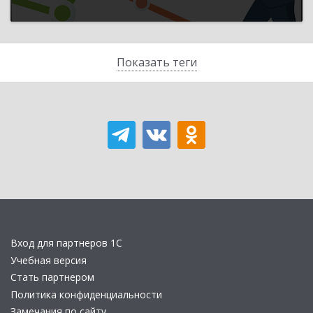
Показать теги
Вход для партнеров 1С
Учебная версия
Стать партнером
Политика конфиденциальности
Замечания по сайту