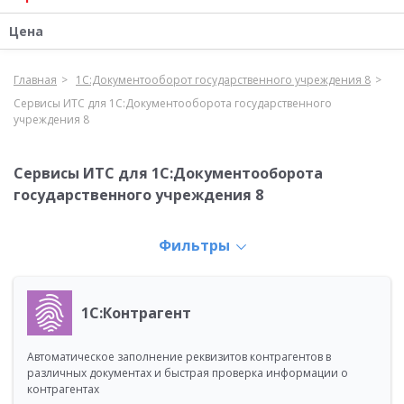
Цена
Главная
1С:Документооборот государственного учреждения 8
Сервисы ИТС для 1С:Документооборота государственного
учреждения 8
Сервисы ИТС для 1С:Документооборота
государственного учреждения 8
Фильтры
1С:Контрагент
Автоматическое заполнение реквизитов контрагентов в
различных документах и быстрая проверка информации о
контрагентах