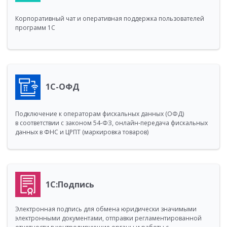
Корпоративный чат и оперативная поддержка пользователей
программ 1С
1С-ОФД
Подключение к операторам фискальных данных (ОФД)
в соответствии с законом 54-ФЗ, онлайн-передача фискальных
данных в ФНС и ЦРПТ (маркировка товаров)
1С:Подпись
Электронная подпись для обмена юридически значимыми
электронными документами, отправки регламентированной