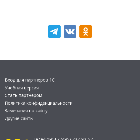
Вход для партнеров 1С
Учебная версия
Стать партнером
Политика конфиденциальности
Замечания по сайту
Другие сайты
Телефон:
+7 (495) 737-92-57