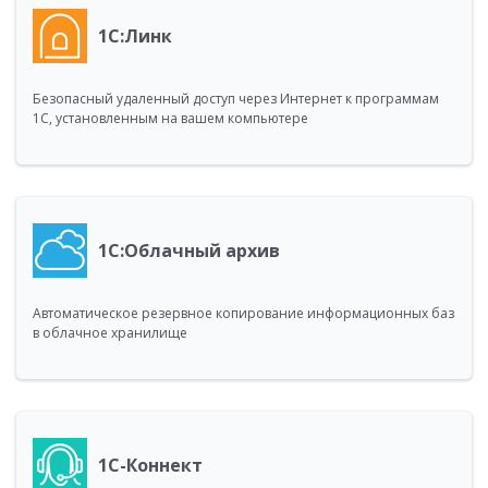
1С:Линк
Безопасный удаленный доступ через Интернет к программам
1С, установленным на вашем компьютере
1С:Облачный архив
Автоматическое резервное копирование информационных баз
в облачное хранилище
1С-Коннект