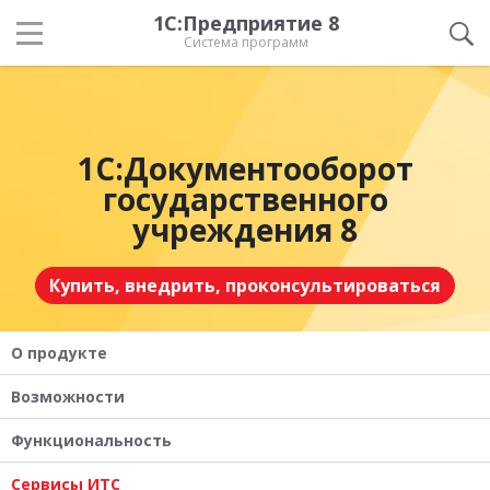
1С:Предприятие 8
Система программ
1С:Документооборот
государственного
учреждения 8
Купить, внедрить, проконсультироваться
О продукте
Возможности
Функциональность
Сервисы ИТС