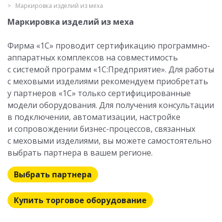
Маркировка изделий из меха
Маркировка изделий из меха
Фирма «1С» проводит сертификацию программно-
аппаратных комплексов на совместимость
с системой программ «1С:Предприятие». Для работы
с меховыми изделиями рекомендуем приобретать
у партнеров «1С» только сертифицированные
модели оборудования. Для получения консультации
в подключении, автоматизации, настройке
и сопровождении бизнес-процессов, связанных
с меховыми изделиями, вы можете самостоятельно
выбрать партнера в вашем регионе.
Выбрать партнера
Купить торговое оборудование