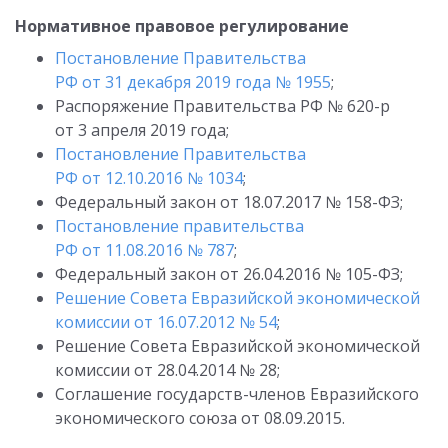
Нормативное правовое регулирование
Постановление Правительства
РФ от 31 декабря 2019 года № 1955
;
Распоряжение Правительства РФ № 620-р
от 3 апреля 2019 года;
Постановление Правительства
РФ от 12.10.2016 № 1034
;
Федеральный закон от 18.07.2017 № 158-ФЗ;
Постановление правительства
РФ от 11.08.2016 № 787
;
Федеральный закон от 26.04.2016 № 105-ФЗ;
Решение Совета Евразийской экономической
комиссии от 16.07.2012 № 54
;
Решение Совета Евразийской экономической
комиссии от 28.04.2014 № 28;
Соглашение государств-членов Евразийского
экономического союза от 08.09.2015.