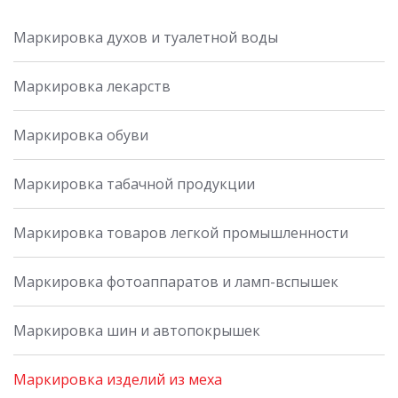
Маркировка духов и туалетной воды
Маркировка лекарств
Маркировка обуви
Маркировка табачной продукции
Маркировка товаров легкой промышленности
Маркировка фотоаппаратов и ламп-вспышек
Маркировка шин и автопокрышек
Маркировка изделий из меха