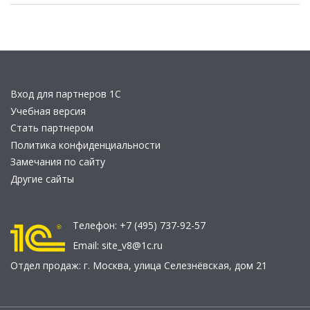
Вход для партнеров 1С
Учебная версия
Стать партнером
Политика конфиденциальности
Замечания по сайту
Другие сайты
Телефон:
+7 (495) 737-92-57
Email:
site_v8@1c.ru
Отдел продаж:
г. Москва
,
улица Селезнёвская, дом 21