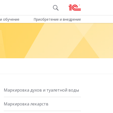
и обучение
Приобретение и внедрение
Маркировка духов и туалетной воды
Маркировка лекарств