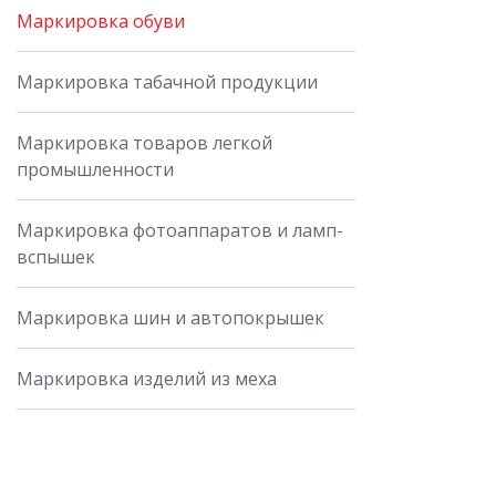
Маркировка обуви
Маркировка табачной продукции
Маркировка товаров легкой
промышленности
Маркировка фотоаппаратов и ламп-
вспышек
Маркировка шин и автопокрышек
Маркировка изделий из меха