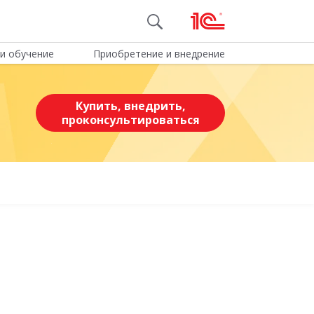
и обучение
Приобретение и внедрение
Купить, внедрить,
проконсультироваться