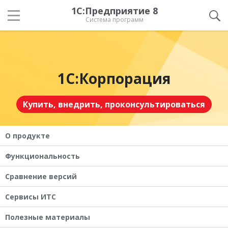
1С:Предприятие 8
Система программ
1С:Корпорация
Купить, внедрить, проконсультироваться
О продукте
Функциональность
Сравнение версий
Сервисы ИТС
Полезные материалы