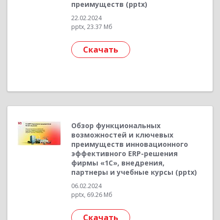
преимуществ (pptx)
22.02.2024
pptx, 23.37 Мб
Скачать
Обзор функциональных
возможностей и ключевых
преимуществ инновационного
эффективного ERP-решения
фирмы «1С», внедрения,
партнеры и учебные курсы (pptx)
06.02.2024
pptx, 69.26 Мб
Скачать