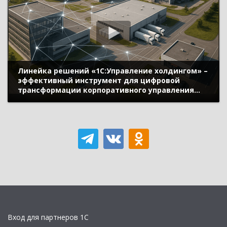
Линейка решений «1С:Управление холдингом» –
эффективный инструмент для цифровой
трансформации корпоративного управления
группой компаний
Вход для партнеров 1С