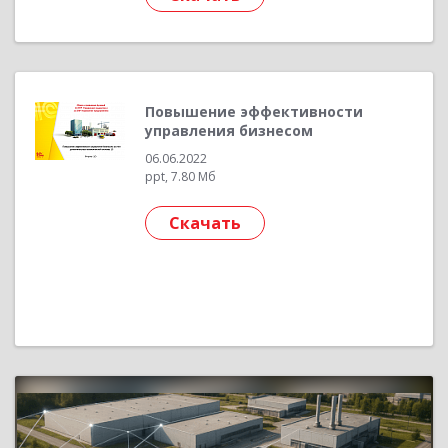
Повышение эффективности
управления бизнесом
06.06.2022
ppt, 7.80 Мб
Скачать