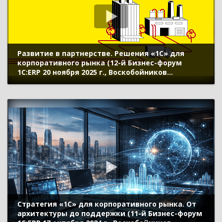
Развитие в партнерстве. Решения «1С» для
корпоративного рынка (12-й Бизнес-форум
1С:ERP 20 ноября 2025 г., Воскобойников
Дмитрий, «1С»)
Стратегия «1С» для корпоративного рынка. От
архитектуры до поддержки (11-й Бизнес-форум