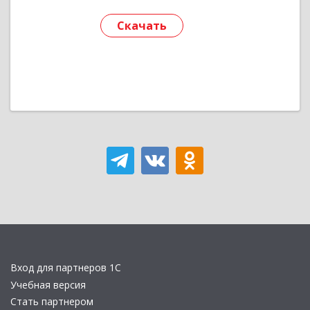
Скачать
Вход для партнеров 1С
Учебная версия
Стать партнером