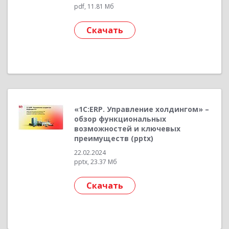
pdf, 11.81 Мб
Скачать
«1С:ERP. Управление холдингом» –
обзор функциональных
возможностей и ключевых
преимуществ (pptx)
22.02.2024
pptx, 23.37 Мб
Скачать