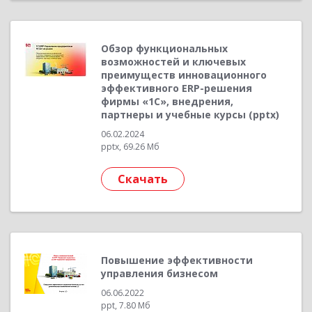
Обзор функциональных
возможностей и ключевых
преимуществ инновационного
эффективного ERP-решения
фирмы «1С», внедрения,
партнеры и учебные курсы (pptx)
06.02.2024
pptx, 69.26 Мб
Скачать
Повышение эффективности
управления бизнесом
06.06.2022
ppt, 7.80 Мб