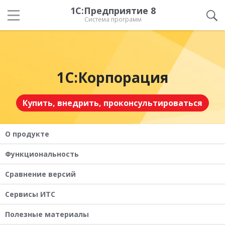
1С:Предприятие 8
Система программ
1С:Корпорация
Купить, внедрить, проконсультироваться
О продукте
Функциональность
Сравнение версий
Сервисы ИТС
Полезные материалы