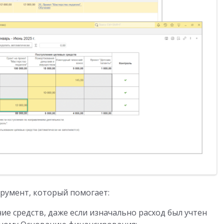
румент, который помогает:
е средств, даже если изначально расход был учтен