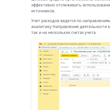
эффективно отслеживать использовани
источников.
Учет расходов ведется по направления
аналитику Направление деятельности м
так и на нескольких счетах учета.