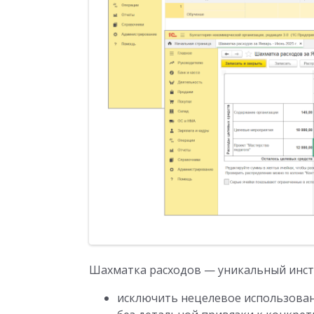
Шахматка расходов — уникальный инст
исключить нецелевое использовани