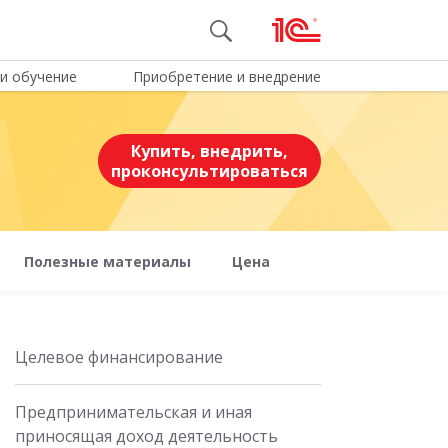
и обучение
Приобретение и внедрение
Купить, внедрить,
проконсультироваться
Полезные материалы
Цена
Целевое финансирование
Предпринимательская и иная
приносящая доход деятельность