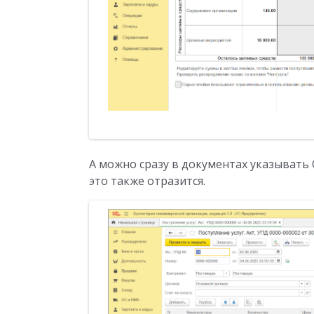
А можно сразу в документах указывать
это также отразится.