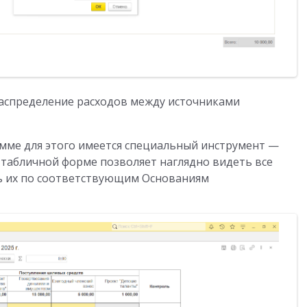
распределение расходов между источниками
мме для этого имеется специальный инструмент —
 табличной форме позволяет наглядно видеть все
ь их по соответствующим Основаниям