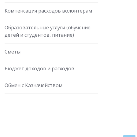
Компенсация расходов волонтерам
Образовательные услуги (обучение
детей и студентов, питание)
Сметы
Бюджет доходов и расходов
Обмен с Казначейством