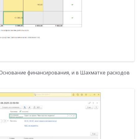
 Основание финансирования, и в Шахматке расходов