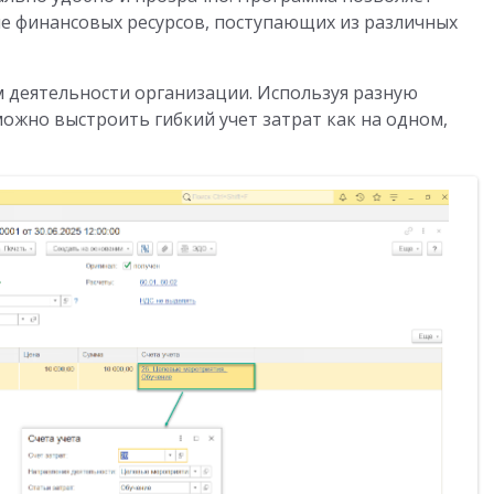
е финансовых ресурсов, поступающих из различных
м деятельности организации. Используя разную
ожно выстроить гибкий учет затрат как на одном,