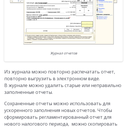
Журнал отчетов
Из журнала можно повторно распечатать отчет,
повторно выгрузить в электронном виде.
В журнале можно удалить старые или неправильно
заполненные отчеты.
Сохраненные отчеты можно использовать для
ускоренного заполнения новых отчетов. Чтобы
сформировать регламентированный отчет для
нового налогового периода, можно скопировать