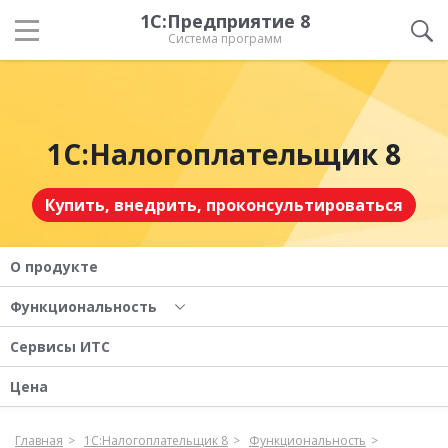
1С:Предприятие 8
Система программ
1С:Налогоплательщик 8
Купить, внедрить, проконсультироваться
О продукте
Функциональность
Сервисы ИТС
Цена
Главная
1С:Налогоплательщик 8
Функциональность