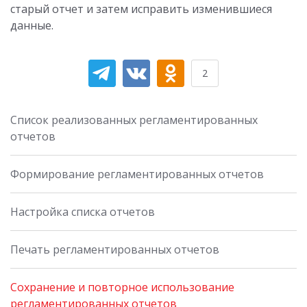
старый отчет и затем исправить изменившиеся
данные.
2
Список реализованных регламентированных
отчетов
Формирование регламентированных отчетов
Настройка списка отчетов
Печать регламентированных отчетов
Сохранение и повторное использование
регламентированных отчетов