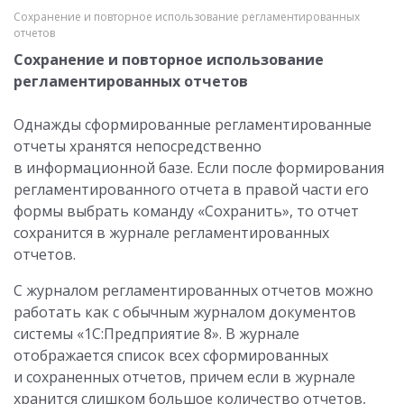
Сохранение и повторное использование регламентированных
отчетов
Сохранение и повторное использование
регламентированных отчетов
Однажды сформированные регламентированные
отчеты хранятся непосредственно
в информационной базе. Если после формирования
регламентированного отчета в правой части его
формы выбрать команду «Сохранить», то отчет
сохранится в журнале регламентированных
отчетов.
С журналом регламентированных отчетов можно
работать как с обычным журналом документов
системы «1С:Предприятие 8». В журнале
отображается список всех сформированных
и сохраненных отчетов, причем если в журнале
хранится слишком большое количество отчетов,