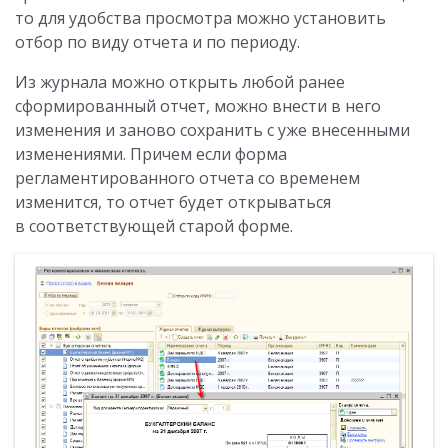
то для удобства просмотра можно установить
отбор по виду отчета и по периоду.
Из журнала можно открыть любой ранее
сформированный отчет, можно внести в него
изменения и заново сохранить с уже внесенными
изменениями. Причем если форма
регламентированного отчета со временем
изменится, то отчет будет открываться
в соответствующей старой форме.