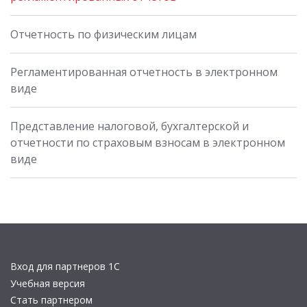
Отчетность по физическим лицам
Регламентированная отчетность в электронном
виде
Представление налоговой, бухгалтерской и
отчетности по страховым взносам в электронном
виде
Вход для партнеров 1С
Учебная версия
Стать партнером