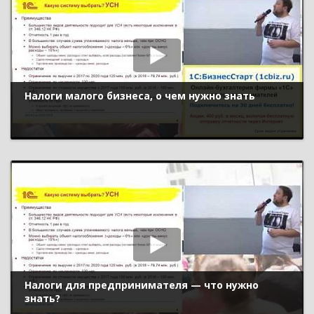
Налоги малого бизнеса, о чем нужно знать
Налоги для предпринимателя — что нужно
знать?