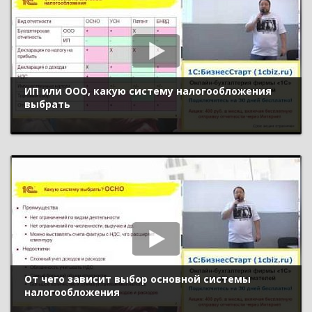
ИП или ООО, какую систему налогообложения
выбрать
От чего зависит выбор основной системы
налогообложения