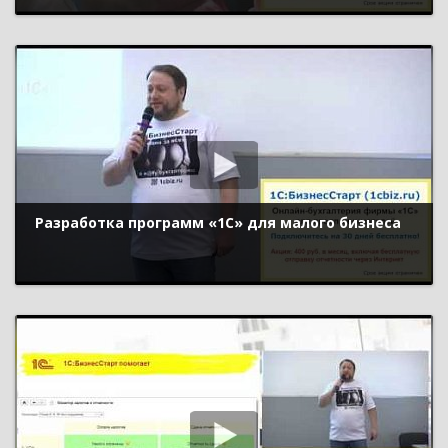
Разработка программ «1С» для малого бизнеса