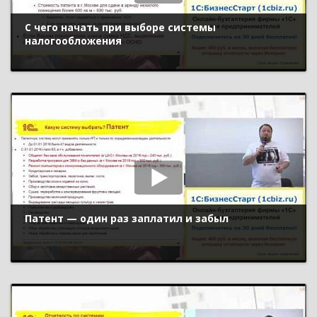
С чего начать при выборе системы
налогообложения
Патент — один раз заплатил и забыл