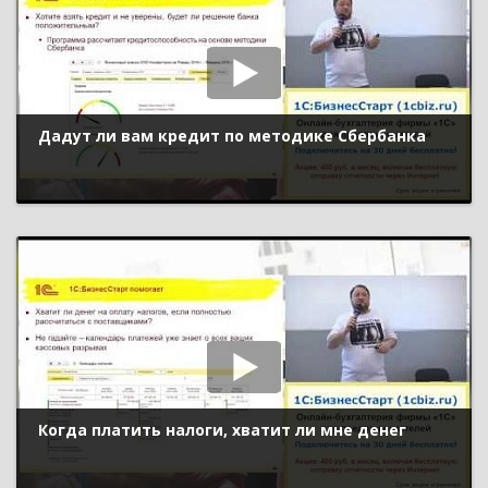
Дадут ли вам кредит по методике Сбербанка
Когда платить налоги, хватит ли мне денег