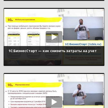
1С:БизнесСтарт — как снизить затраты на учет