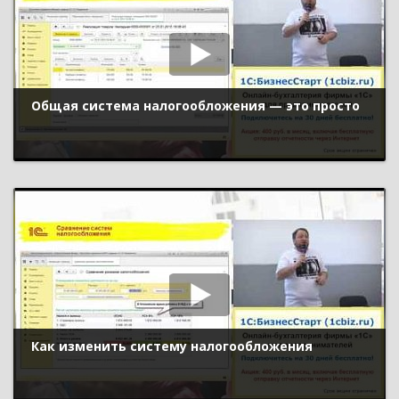
Общая система налогообложения — это просто
Как изменить систему налогообложения