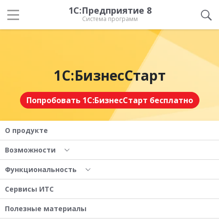
1С:Предприятие 8
Система программ
1С:БизнесСтарт
Попробовать 1С:БизнесСтарт бесплатно
О продукте
Возможности
Функциональность
Сервисы ИТС
Полезные материалы