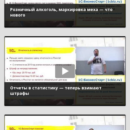
Розничный алкоголь, маркировка меха — что
нового
Отчеты в статистику — теперь взимают
штрафы