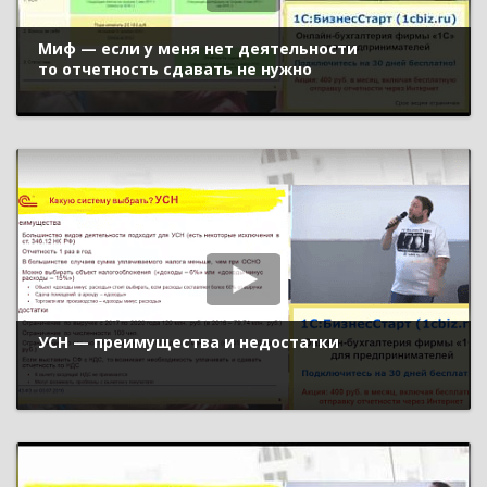
Миф — если у меня нет деятельности
то отчетность сдавать не нужно
УСН — преимущества и недостатки