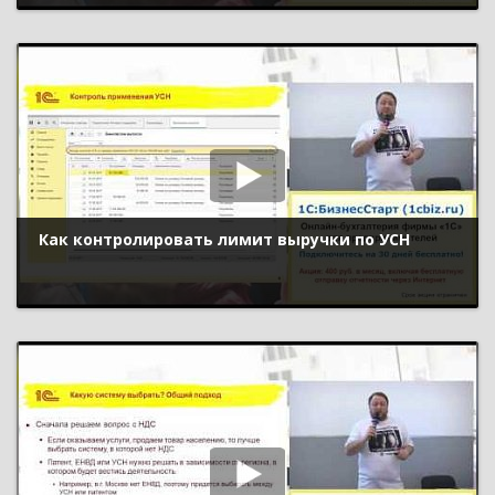
Как контролировать лимит выручки по УСН