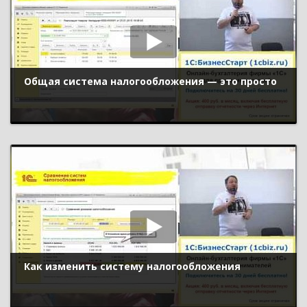
Общая система налогообложения — это просто
Как изменить систему налогообложения