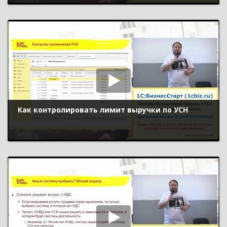
Как контролировать лимит выручки по УСН