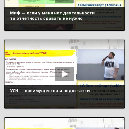
Миф — если у меня нет деятельности
то отчетность сдавать не нужно
УСН — преимущества и недостатки