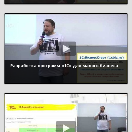
Разработка программ «1С» для малого бизнеса