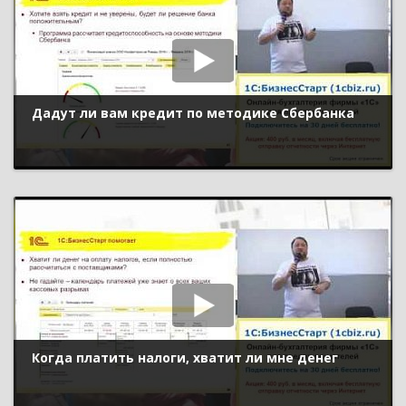
Дадут ли вам кредит по методике Сбербанка
Когда платить налоги, хватит ли мне денег