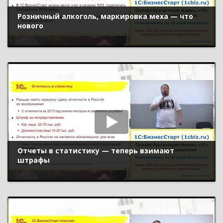
Розничный алкоголь, маркировка меха — что
нового
Отчеты в статистику — теперь взимают
штрафы