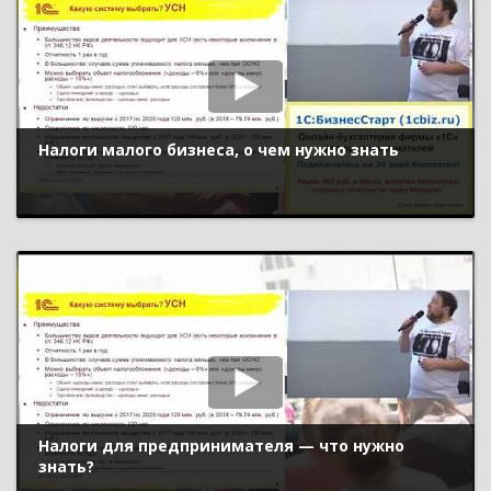
Налоги малого бизнеса, о чем нужно знать
Налоги для предпринимателя — что нужно
знать?