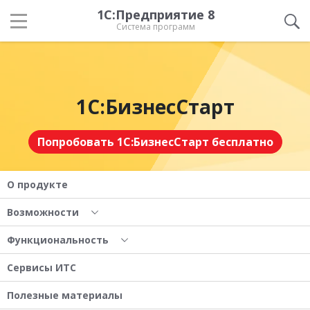
1С:Предприятие 8
Система программ
1С:БизнесСтарт
Попробовать 1С:БизнесСтарт бесплатно
О продукте
Возможности
Функциональность
Сервисы ИТС
Полезные материалы