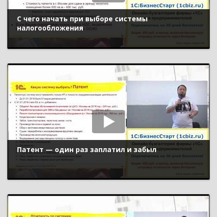
С чего начать при выборе системы
налогообложения
Патент — один раз заплатил и забыл