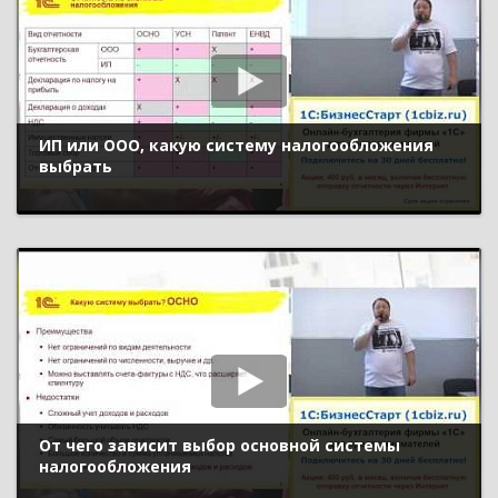
ИП или ООО, какую систему налогообложения
выбрать
От чего зависит выбор основной системы
налогообложения