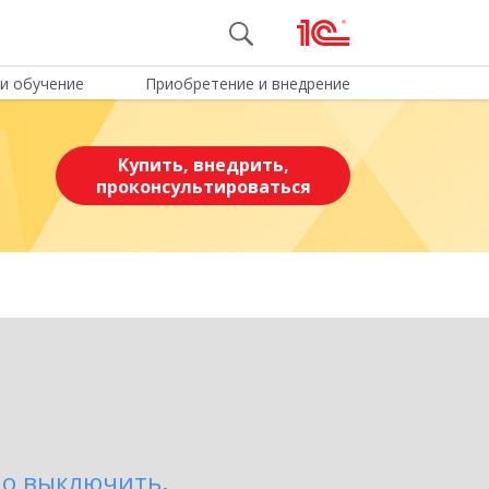
и обучение
Приобретение и внедрение
Купить, внедрить,
проконсультироваться
о выключить
.