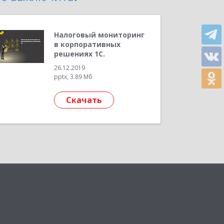
Налоговый мониторинг
в корпоративных
решениях 1С.
26.12.2019
pptx, 3.89 Мб
Скачать