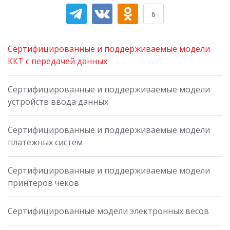
6
Сертифицированные и поддерживаемые модели
ККТ с передачей данных
Сертифицированные и поддерживаемые модели
устройств ввода данных
Сертифицированные и поддерживаемые модели
платежных систем
Сертифицированные и поддерживаемые модели
принтеров чеков
Сертифицированные модели электронных весов