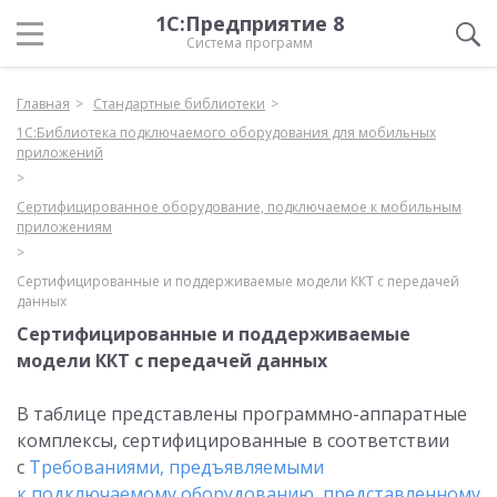
1С:Предприятие 8
Система программ
Главная
Стандартные библиотеки
1С:Библиотека подключаемого оборудования для мобильных
приложений
Сертифицированное оборудование, подключаемое к мобильным
приложениям
Сертифицированные и поддерживаемые модели ККТ с передачей
данных
Сертифицированные и поддерживаемые
модели ККТ с передачей данных
В таблице представлены программно-аппаратные
комплексы, сертифицированные в соответствии
с
Требованиями, предъявляемыми
к подключаемому оборудованию, представленному