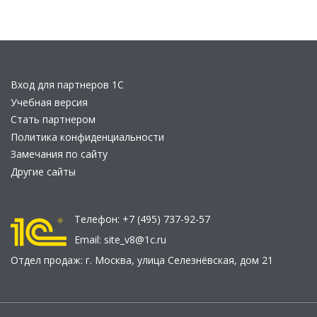
Вход для партнеров 1С
Учебная версия
Стать партнером
Политика конфиденциальности
Замечания по сайту
Другие сайты
Телефон:
+7 (495) 737-92-57
Email:
site_v8@1c.ru
Отдел продаж:
г. Москва
,
улица Селезнёвская, дом 21