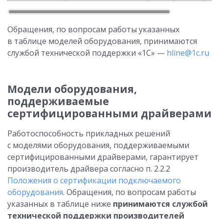
Обращения, по вопросам работы указанных
в таблице моделей оборудования, принимаются
службой технической поддержки «1С» —
hline@1c.ru
Модели оборудования,
поддерживаемые
сертифицированными драйверами
Работоспособность прикладных решений
с моделями оборудования, поддерживаемыми
сертифицированными драйверами, гарантирует
производитель драйвера согласно п. 2.2.2
Положения о сертификации подключаемого
оборудования
. Обращения, по вопросам работы
указанных в таблице ниже
принимаются службой
технической поддержки производителей