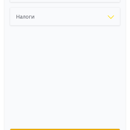
Налоги