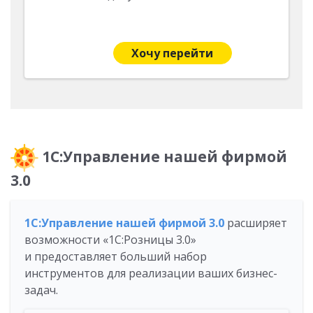
Хочу перейти
1С:Управление нашей фирмой
3.0
1С:Управление нашей фирмой 3.0
расширяет
возможности «1С:Розницы 3.0»
и предоставляет больший набор
инструментов для реализации ваших бизнес-
задач.