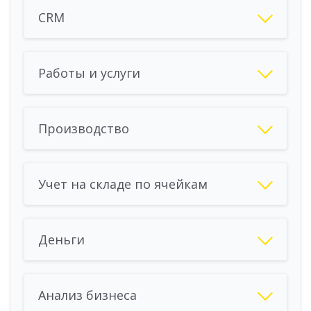
CRM
Работы и услуги
Производство
Учет на складе по ячейкам
Деньги
Анализ бизнеса