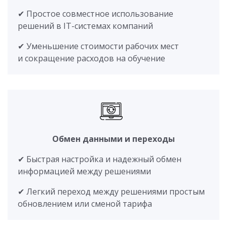
✔ Простое совместное использование
решений в IT-системах компаний
✔ Уменьшение стоимости рабочих мест
и сокращение расходов на обучение
Обмен данными и переходы
✔ Быстрая настройка и надежный обмен
информацией между решениями
✔ Легкий переход между решениями простым
обновлением или сменой тарифа