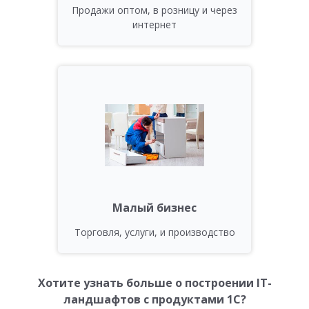
Продажи оптом, в розницу и через
интернет
Малый бизнес
Торговля, услуги, и производство
Хотите узнать больше о построении IT-
ландшафтов с продуктами 1С?