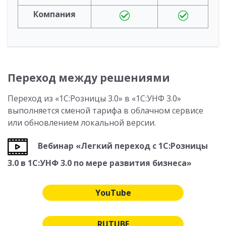
Компания
Переход между решениями
Переход из «1С:Розницы 3.0» в «1С:УНФ 3.0»
выполняется сменой тарифа в облачном сервисе
или обновлением локальной версии.
Вебинар «Легкий переход с 1С:Розницы
3.0 в 1С:УНФ 3.0 по мере развития бизнеса»
YouTube
RUTUBE