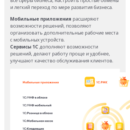
все сферы бизнеса, настроить простые обмены
и легкий переход по мере развития бизнеса.
Мобильные приложения
расширяют
возможности решений, позволяют
организовать дополнительные рабочие места
с мобильных устройств.
Сервисы 1С
дополняют возможности
решений, делают работу проще и удобнее,
улучшают качество обслуживания клиентов.