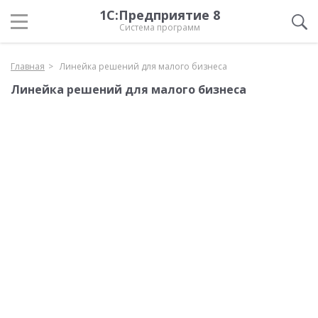
1С:Предприятие 8
Система программ
Главная
Линейка решений для малого бизнеса
Линейка решений для малого бизнеса