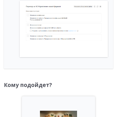
Кому подойдет?