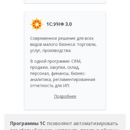
1С:УНФ 3.0
Современное решение для всех
видов малого бизнеса: торговли,
услуг, производства.
В одной программе: CRM,
продажи, закупки, склад,
персонал, финансы, бизнес-
аналитика, регламентированная
отчетность для ИП.
Подробнее
Программы 1С
позволяют автоматизировать