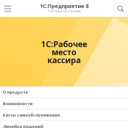
1С:Предприятие 8
Система программ
1С:Рабочее
место
кассира
О продукте
Возможности
Кассы самообслуживания
Линейка решений