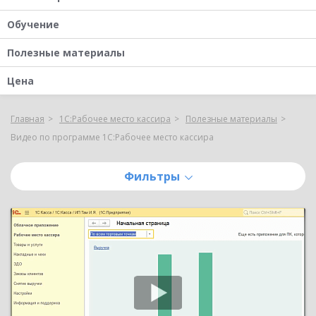
Обучение
Полезные материалы
Цена
Главная
1С:Рабочее место кассира
Полезные материалы
Видео по программе 1С:Рабочее место кассира
Фильтры