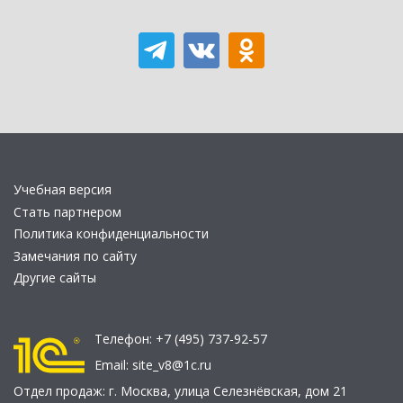
Учебная версия
Стать партнером
Политика конфиденциальности
Замечания по сайту
Другие сайты
Телефон:
+7 (495) 737-92-57
Email:
site_v8@1c.ru
Отдел продаж:
г. Москва
,
улица Селезнёвская, дом 21