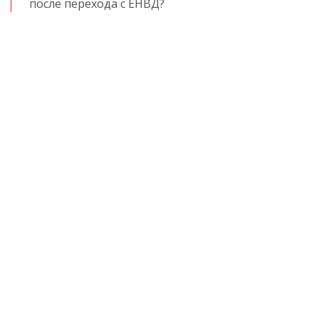
после перехода с ЕНВД?