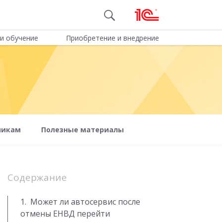
и обучение
Приобретение и внедрение
чикам
Полезные материалы
Содержание
1. Может ли автосервис после
отмены ЕНВД перейти