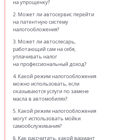
на упрощенку?
2. Может ли автосервис перейти
на патентную систему
налогообложения?
3. Может ли автослесарь,
работающий сам на себя,
уплачивать налог
на профессиональный доход?
4. Какой режим налогообложения
можно использовать, если
оказываются услуги по замене
масла в автомобилях?
5. Какой режим налогообложения
могут использовать мойки
самообслуживания?
6. Как рассчитать, какой вариант