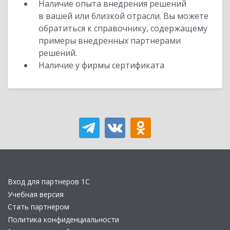
Наличие опыта внедрения решений
в вашей или близкой отрасли. Вы можете
обратиться к справочнику, содержащему
примеры внедренных партнерами
решений.
Наличие у фирмы сертификата
Вход для партнеров 1С
Учебная версия
Стать партнером
Политика конфиденциальности