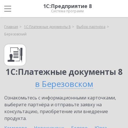
1С:Предприятие 8
Система программ
Главная
1С:Платежные документы 8
Выбор партнёра
Березовский
1С:Платежные документы 8
в Березовском
Ознакомьтесь с информационными карточками,
выберите партнёра и отправьте заявку на
консультацию, приобретение или внедрение
продукта.