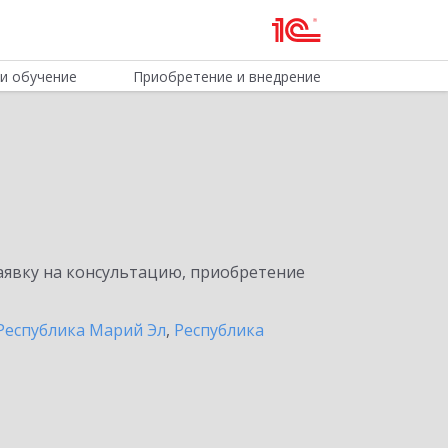
и обучение
Приобретение и внедрение
явку на консультацию, приобретение
Республика Марий Эл
,
Республика