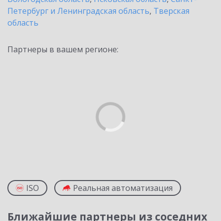
Петербург и Ленинградская область
,
Тверская
область
Партнеры в вашем регионе:
ISO
Реальная автоматизация
Ближайшие партнеры из соседних