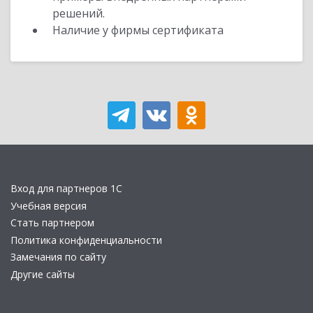
решений.
Наличие у фирмы сертификата
Вход для партнеров 1С
Учебная версия
Стать партнером
Политика конфиденциальности
Замечания по сайту
Другие сайты