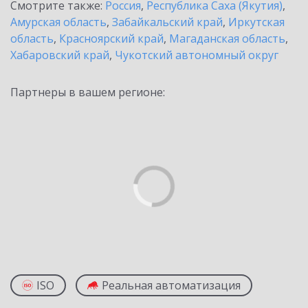
Смотрите также:
Россия
,
Республика Саха (Якутия)
,
Амурская область
,
Забайкальский край
,
Иркутская
область
,
Красноярский край
,
Магаданская область
,
Хабаровский край
,
Чукотский автономный округ
Партнеры в вашем регионе:
ISO
Реальная автоматизация