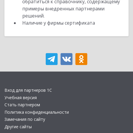
обратиться к справочнику, содержащему
примеры внедренных партнерами
решений.
Наличие у фирмы сертификата
Вход для партнеров 1С
Учебная версия
Стать партнером
Политика конфиденциальности
Замечания по сайту
Другие сайты