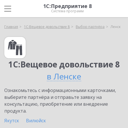
1С:Предприятие 8
Система программ
Главная
1С:Вещевое довольствие 8
Выбор партнёра
Ленск
1С:Вещевое довольствие 8
в Ленске
Ознакомьтесь с информационными карточками,
выберите партнёра и отправьте заявку на
консультацию, приобретение или внедрение
продукта.
Якутск
Вилюйск