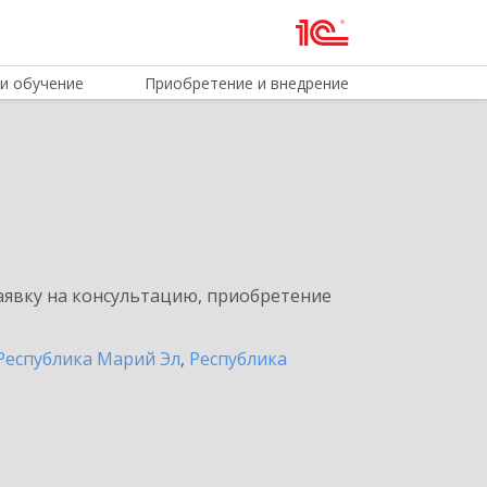
и обучение
Приобретение и внедрение
явку на консультацию, приобретение
Республика Марий Эл
,
Республика