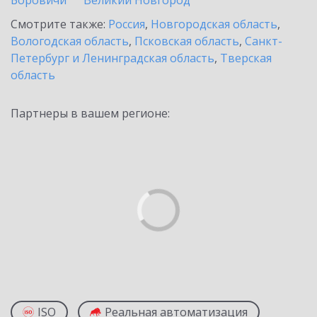
Боровичи
Великий Новгород
Смотрите также:
Россия
,
Новгородская область
,
Вологодская область
,
Псковская область
,
Санкт-
Петербург и Ленинградская область
,
Тверская
область
Партнеры в вашем регионе:
ISO
Реальная автоматизация