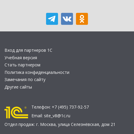
Вход для партнеров 1С
Учебная версия
Стать партнером
Политика конфиденциальности
Замечания по сайту
Другие сайты
Телефон:
+7 (495) 737-92-57
Email:
site_v8@1c.ru
Отдел продаж:
г. Москва
,
улица Селезнёвская, дом 21