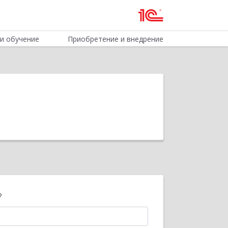
и обучение
Приобретение и внедрение
?