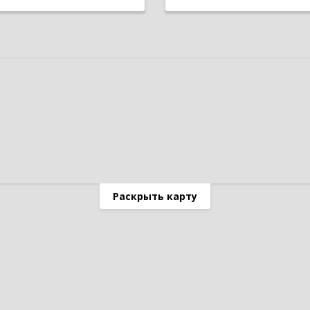
Раскрыть карту