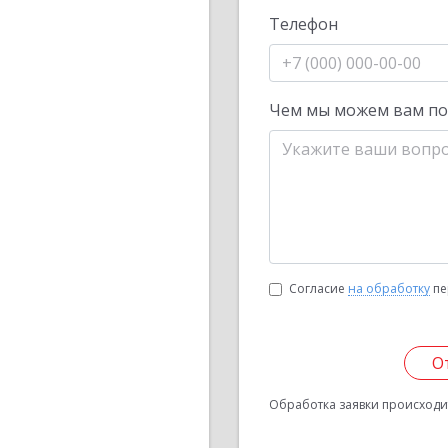
Телефон
Чем мы можем вам п
Согласие
на обработку
пе
О
Обработка заявки происходит