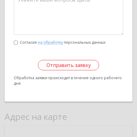
Согласие
на обработку
персональных данных
Отправить заявку
Обработка заявки происходит в течение одного рабочего
дня.
Адрес на карте