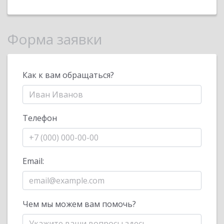
Форма заявки
Как к вам обращаться?
Телефон
Email:
Чем мы можем вам помочь?