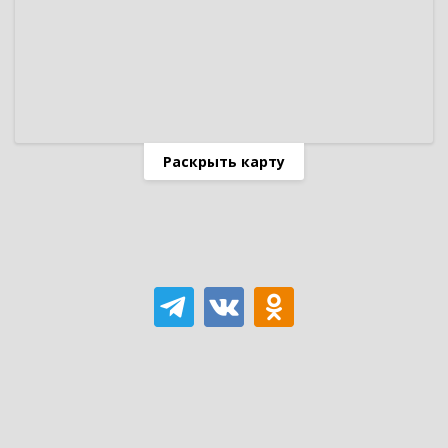
Раскрыть карту