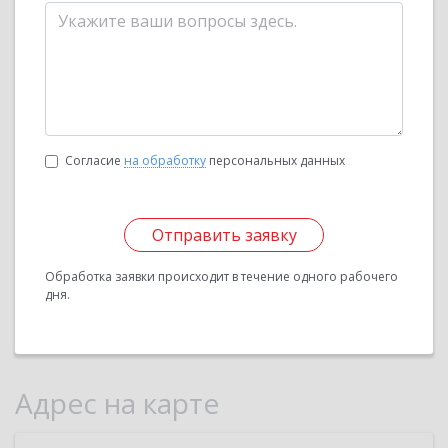
Согласие
на обработку
персональных данных
Отправить заявку
Обработка заявки происходит в течение одного рабочего
дня.
Адрес на карте