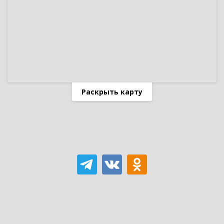
Раскрыть карту