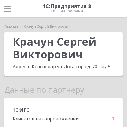
1С:Предприятие 8
Система программ
Главная
Крачун Сергей Викторович
Крачун Сергей
Викторович
Адрес:
г. Краснодар ул. Доватора д. 70 , кв. 5
.
Данные по партнеру
1С:ИТС
Клиентов на сопровождении
1