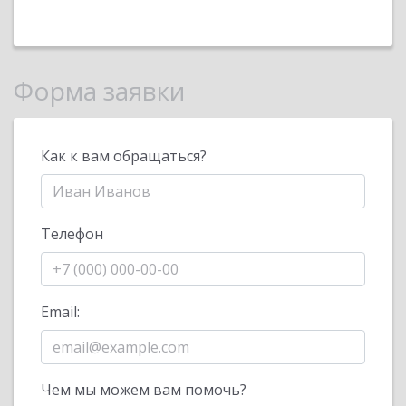
Форма заявки
Как к вам обращаться?
Телефон
Email:
Чем мы можем вам помочь?