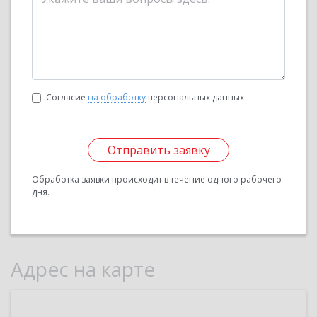
Согласие
на обработку
персональных данных
Отправить заявку
Обработка заявки происходит в течение одного рабочего
дня.
Адрес на карте