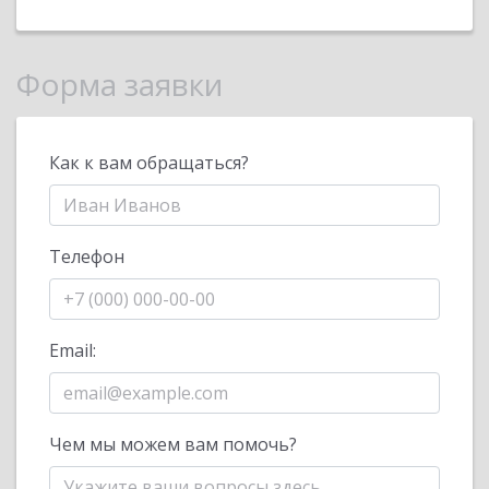
Форма заявки
Как к вам обращаться?
Телефон
Email:
Чем мы можем вам помочь?