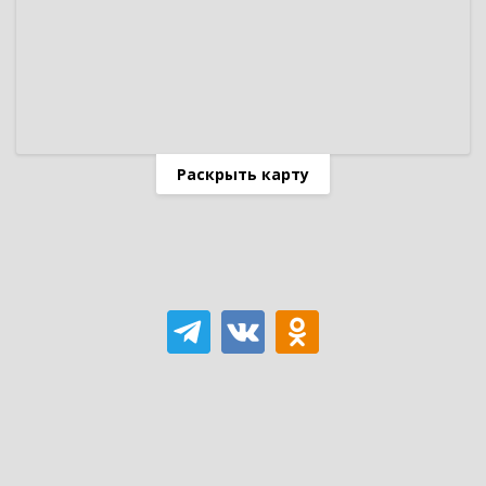
Раскрыть карту