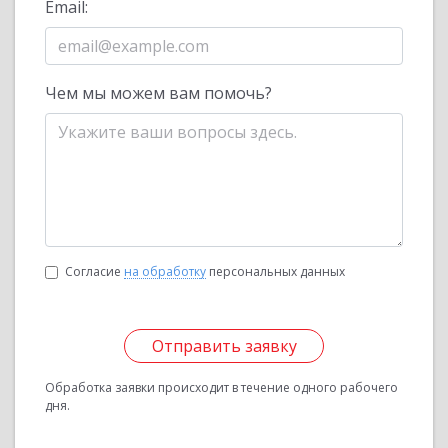
Email:
Чем мы можем вам помочь?
Согласие
на обработку
персональных данных
Отправить заявку
Обработка заявки происходит в течение одного рабочего
дня.