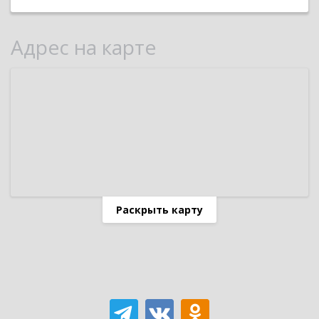
Адрес на карте
Раскрыть карту