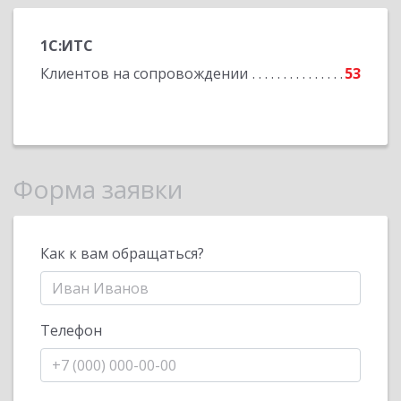
1С:ИТС
Клиентов на сопровождении
53
Форма заявки
Как к вам обращаться?
Телефон