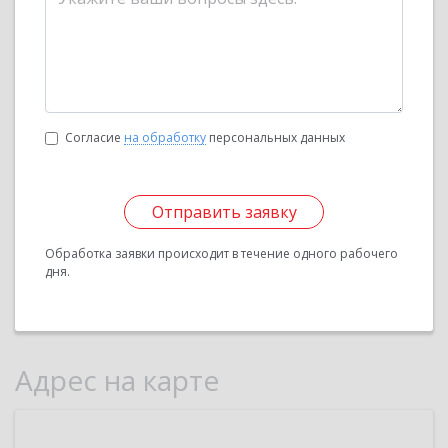
Согласие
на обработку
персональных данных
Отправить заявку
Обработка заявки происходит в течение одного рабочего
дня.
Адрес на карте