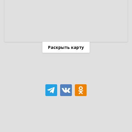
Раскрыть карту