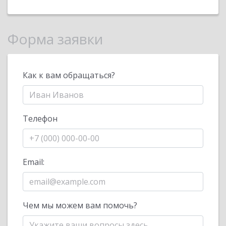
Форма заявки
Как к вам обращаться?
Телефон
Email:
Чем мы можем вам помочь?