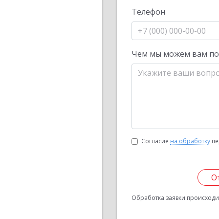
Телефон
Чем мы можем вам п
Согласие
на обработку
пе
О
Обработка заявки происходит