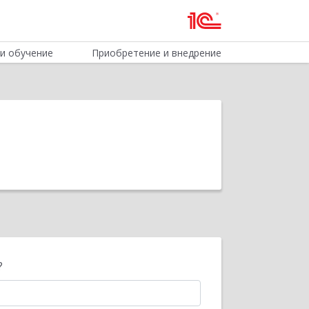
и обучение
Приобретение и внедрение
?