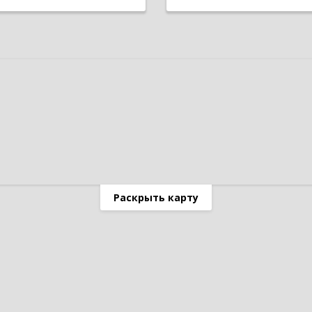
Раскрыть карту