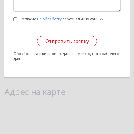
Согласие
на обработку
персональных данных
Отправить заявку
Обработка заявки происходит в течение одного рабочего
дня.
Адрес на карте