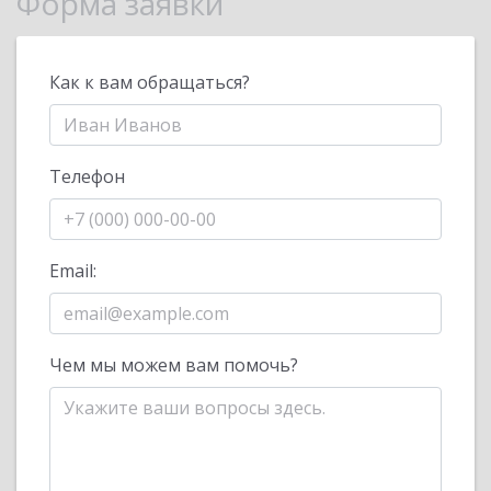
Форма заявки
Как к вам обращаться?
Телефон
Email:
Чем мы можем вам помочь?