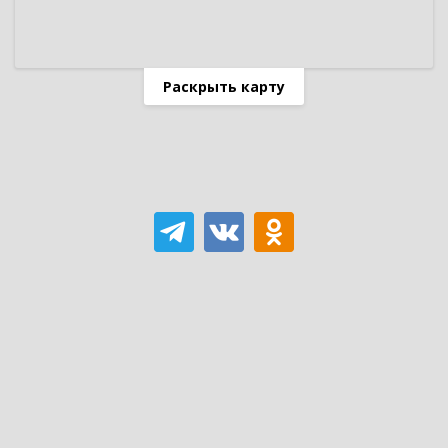
Раскрыть карту