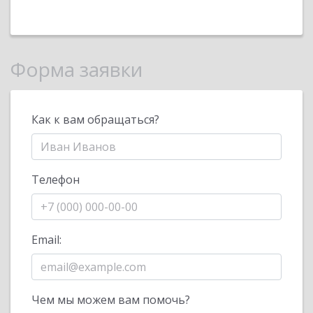
Форма заявки
Как к вам обращаться?
Телефон
Email:
Чем мы можем вам помочь?