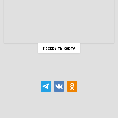
Раскрыть карту