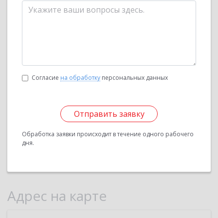
Согласие
на обработку
персональных данных
Отправить заявку
Обработка заявки происходит в течение одного рабочего
дня.
Адрес на карте