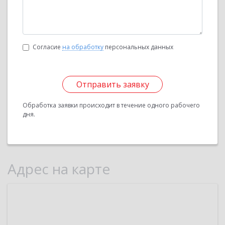
Согласие
на обработку
персональных данных
Отправить заявку
Обработка заявки происходит в течение одного рабочего
дня.
Адрес на карте