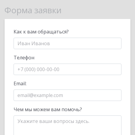
Форма заявки
Как к вам обращаться?
Телефон
Email:
Чем мы можем вам помочь?