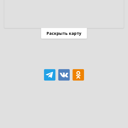
Раскрыть карту