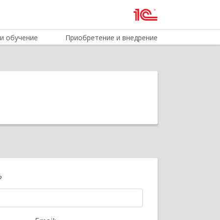
и обучение
Приобретение и внедрение
?