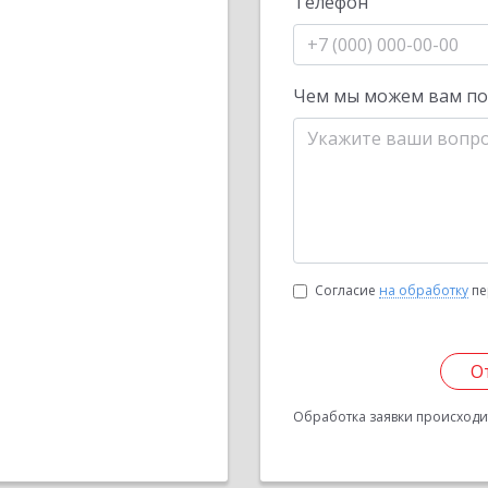
Телефон
Чем мы можем вам п
Согласие
на обработку
пе
О
Обработка заявки происходит