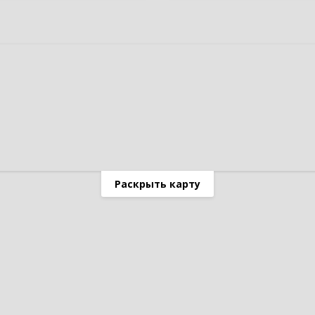
Раскрыть карту