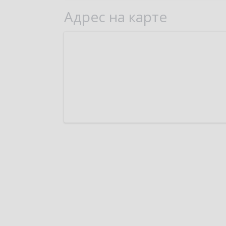
Адрес на карте