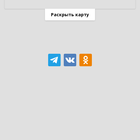
Раскрыть карту