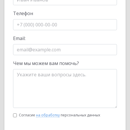
Телефон
Email:
Чем мы можем вам помочь?
Согласие
на обработку
персональных данных