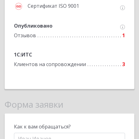
Сертификат ISO 9001
Опубликовано
Отзывов
1
1С:ИТС
Клиентов на сопровождении
3
Форма заявки
Как к вам обращаться?