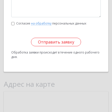
Согласие
на обработку
персональных данных
Отправить заявку
Обработка заявки происходит в течение одного рабочего
дня.
Адрес на карте