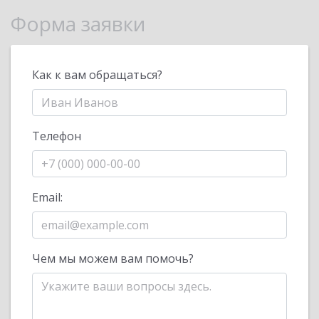
Форма заявки
Как к вам обращаться?
Телефон
Email:
Чем мы можем вам помочь?