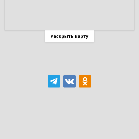
Раскрыть карту