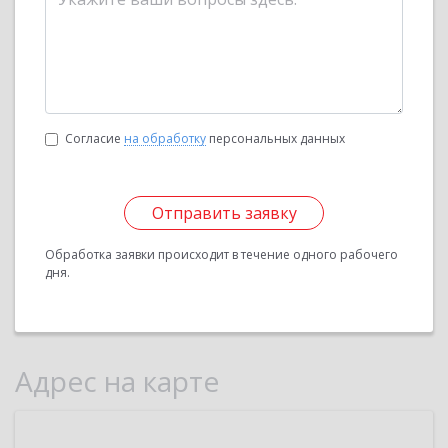
Согласие
на обработку
персональных данных
Отправить заявку
Обработка заявки происходит в течение одного рабочего
дня.
Адрес на карте