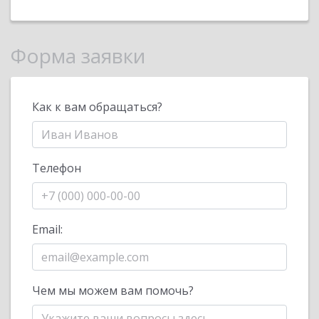
Форма заявки
Как к вам обращаться?
Телефон
Email:
Чем мы можем вам помочь?