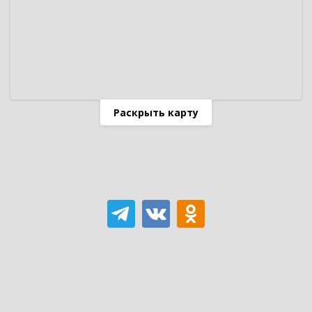
Раскрыть карту