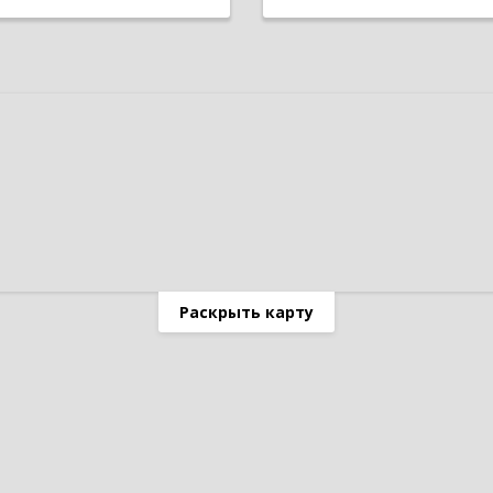
Раскрыть карту