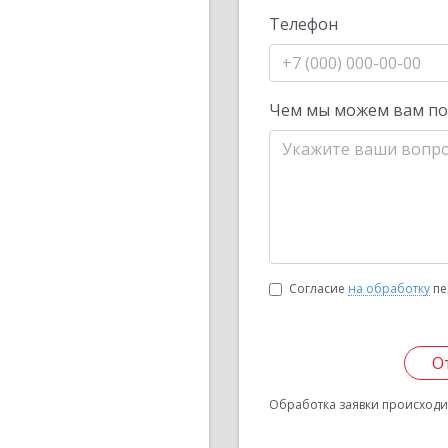
Телефон
Чем мы можем вам п
Согласие
на обработку
пе
О
Обработка заявки происходит