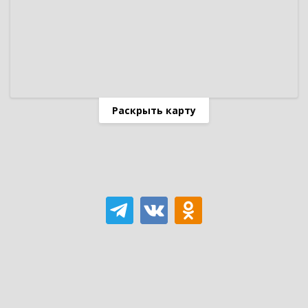
Раскрыть карту