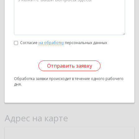
Согласие
на обработку
персональных данных
Отправить заявку
Обработка заявки происходит в течение одного рабочего
дня.
Адрес на карте