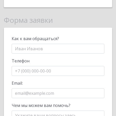
Форма заявки
Как к вам обращаться?
Телефон
Email:
Чем мы можем вам помочь?