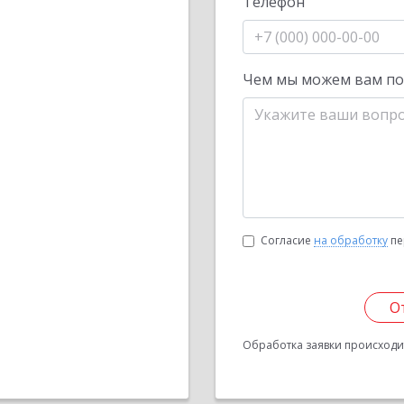
Телефон
Чем мы можем вам п
Согласие
на обработку
пе
О
Обработка заявки происходит