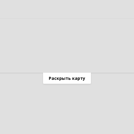
Раскрыть карту