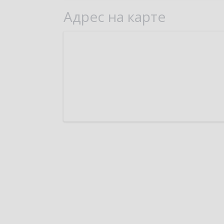
Адрес на карте