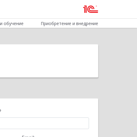
и обучение
Приобретение и внедрение
?