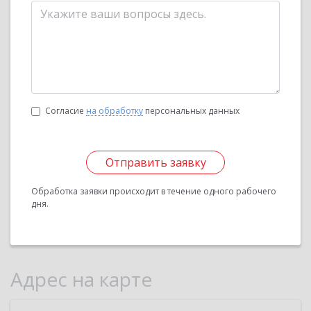
Согласие
на обработку
персональных данных
Отправить заявку
Обработка заявки происходит в течение одного рабочего
дня.
Адрес на карте