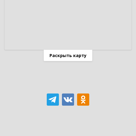
Раскрыть карту