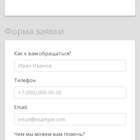
Форма заявки
Как к вам обращаться?
Телефон
Email:
Чем мы можем вам помочь?